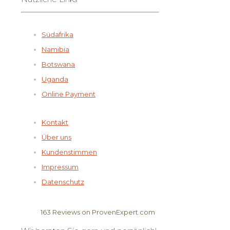
Südafrika
Namibia
Botswana
Uganda
Online Payment
Kontakt
Über uns
Kundenstimmen
Impressum
Datenschutz
163
Reviews on ProvenExpert.com