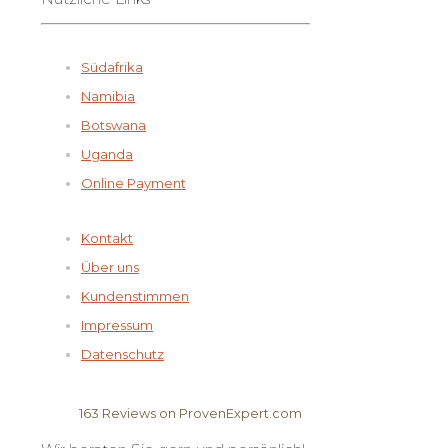
Südafrika
Namibia
Botswana
Uganda
Online Payment
Kontakt
Über uns
Kundenstimmen
Impressum
Datenschutz
163
Reviews on ProvenExpert.com