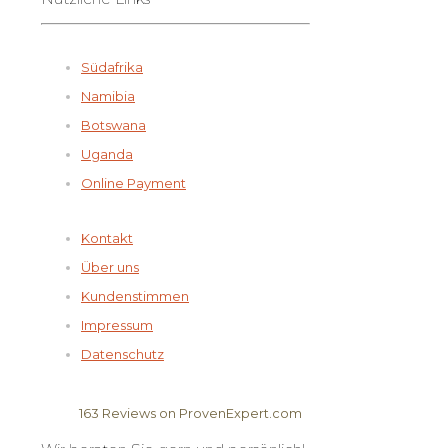
Südafrika
Namibia
Botswana
Uganda
Online Payment
Kontakt
Über uns
Kundenstimmen
Impressum
Datenschutz
163
Reviews on ProvenExpert.com